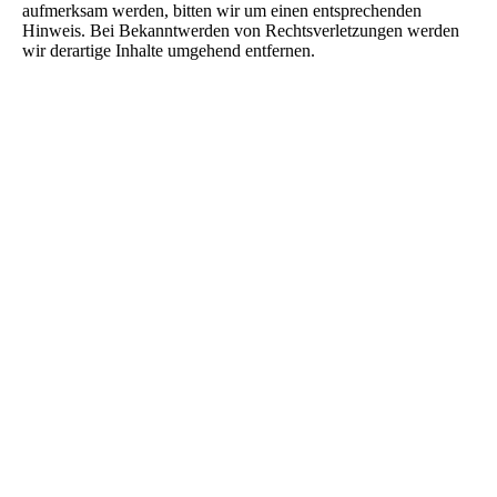
aufmerksam werden, bitten wir um einen entsprechenden
Hinweis. Bei Bekanntwerden von Rechtsverletzungen werden
wir derartige Inhalte umgehend entfernen.