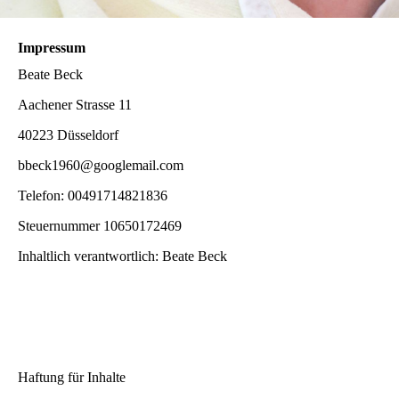
Impressum
Beate Beck
Aachener Strasse 11
40223 Düsseldorf
bbeck1960@googlemail.com
Telefon: 00491714821836
Steuernummer 10650172469
Inhaltlich verantwortlich: Beate Beck
Haftung für Inhalte